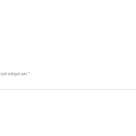
 sont indiqués avec
*