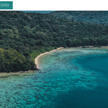
CCEPTER