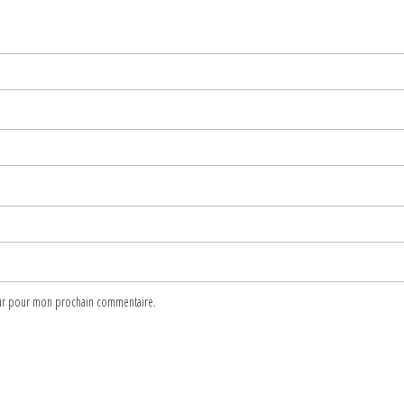
teur pour mon prochain commentaire.