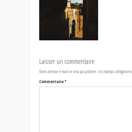
Laisser un commentaire
Votre adresse e-mail ne sera pas publiée.
Les champs obligatoires
Commentaire
*