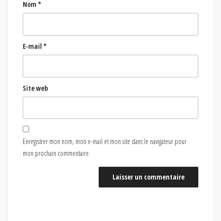
Nom
*
E-mail
*
Site web
Enregistrer mon nom, mon e-mail et mon site dans le navigateur pour
mon prochain commentaire.