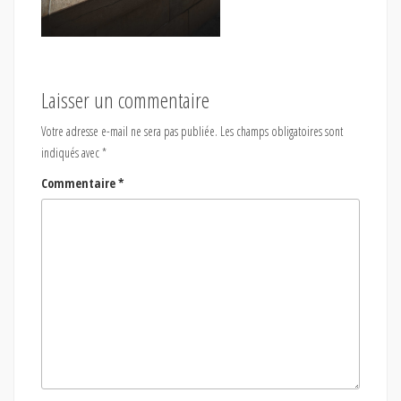
Laisser un commentaire
Votre adresse e-mail ne sera pas publiée.
Les champs obligatoires sont
indiqués avec
*
Commentaire
*