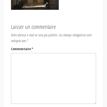
Laisser un commentaire
Votre adresse e-mail ne sera pas publiée.
Les champs obligatoires sont
indiqués avec
*
Commentaire
*