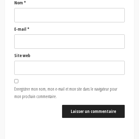
Nom
*
E-mail
*
Site web
Enregistrer mon nom, mon e-mail et mon site dans le navigateur pour
mon prochain commentaire.