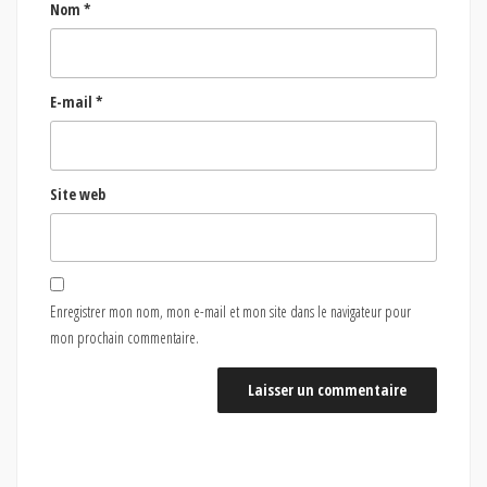
Nom
*
E-mail
*
Site web
Enregistrer mon nom, mon e-mail et mon site dans le navigateur pour
mon prochain commentaire.