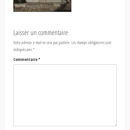
Laisser un commentaire
Votre adresse e-mail ne sera pas publiée.
Les champs obligatoires sont
indiqués avec
*
Commentaire
*