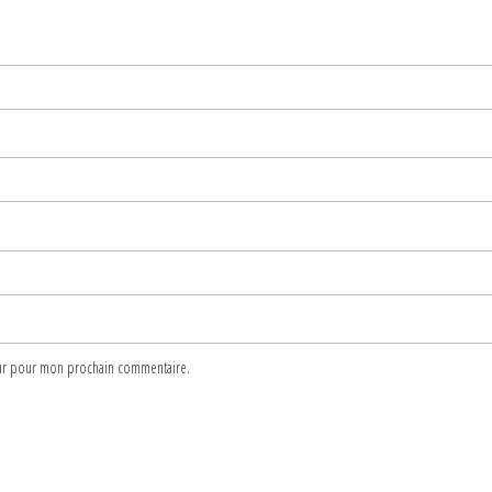
teur pour mon prochain commentaire.