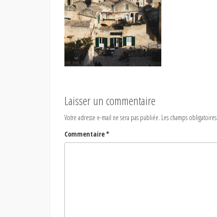
Laisser un commentaire
Votre adresse e-mail ne sera pas publiée.
Les champs obligatoires
Commentaire
*