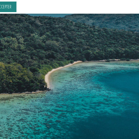
CCEPTER