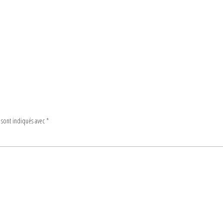
 sont indiqués avec
*