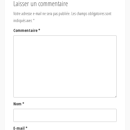
Laisser un commentaire
Votre adresse e-mail ne sera pas publiée.
Les champs obligatoires sont
indiqués avec
*
Commentaire
*
Nom
*
E-mail
*