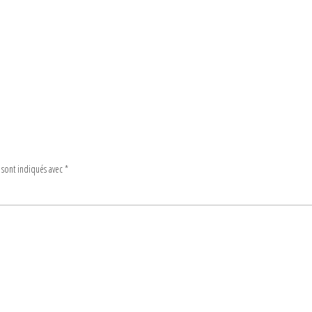
 sont indiqués avec
*