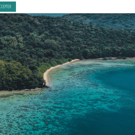
CCEPTER