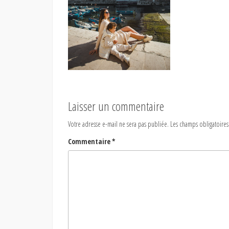
Laisser un commentaire
Votre adresse e-mail ne sera pas publiée.
Les champs obligatoires
Commentaire
*