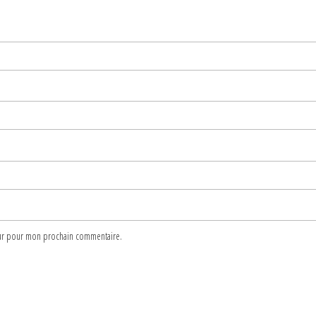
teur pour mon prochain commentaire.