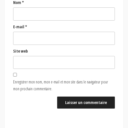
Nom
*
E-mail
*
Site web
Enregistrer mon nom, mon e-mail et mon site dans le navigateur pour
mon prochain commentaire.