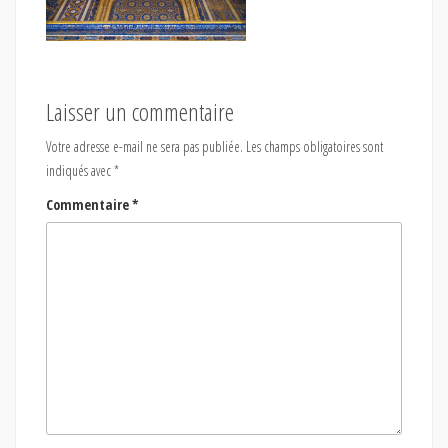
Laisser un commentaire
Votre adresse e-mail ne sera pas publiée.
Les champs obligatoires sont
indiqués avec
*
Commentaire
*