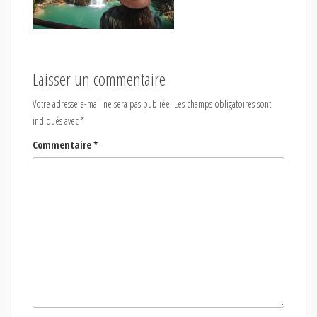
Laisser un commentaire
Votre adresse e-mail ne sera pas publiée.
Les champs obligatoires sont
indiqués avec
*
Commentaire
*