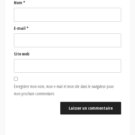
Nom
*
E-mail
*
Site web
Enregistrer mon nom, mon e-mail et mon site dans le navigateur pour
mon prochain commentaire.