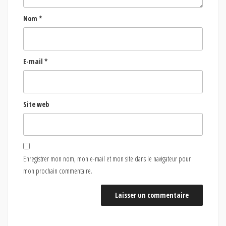
Nom
*
E-mail
*
Site web
Enregistrer mon nom, mon e-mail et mon site dans le navigateur pour
mon prochain commentaire.