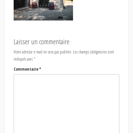
Laisser un commentaire
Votre adresse e-mail ne sera pas publiée.
Les champs obligatoires sont
indiqués avec
*
Commentaire
*