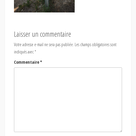
Laisser un commentaire
Votre adresse e-mail ne sera pas publiée.
Les champs obligatoires sont
indiqués avec
*
Commentaire
*