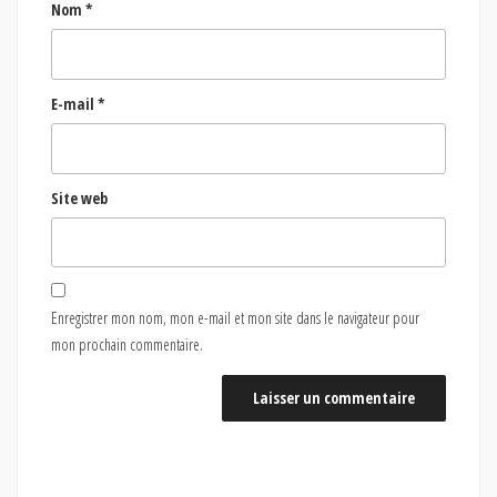
Nom
*
E-mail
*
Site web
Enregistrer mon nom, mon e-mail et mon site dans le navigateur pour
mon prochain commentaire.