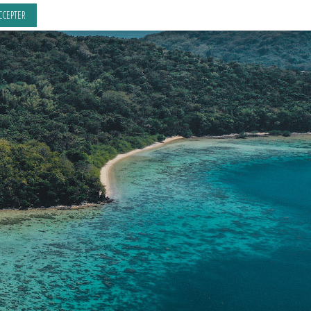
CCEPTER