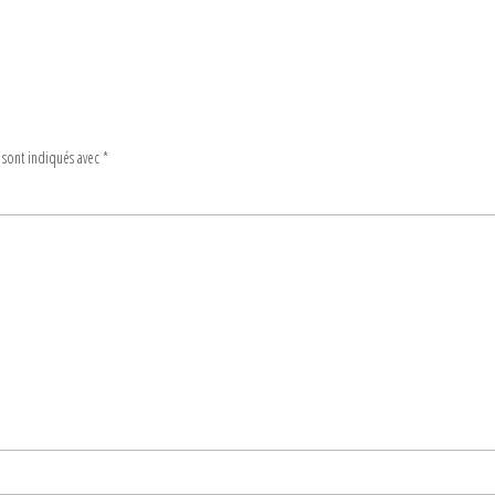
 sont indiqués avec
*