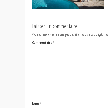
Laisser un commentaire
Votre adresse e-mail ne sera pas publiée.
Les champs obligatoires
Commentaire
*
Nom
*