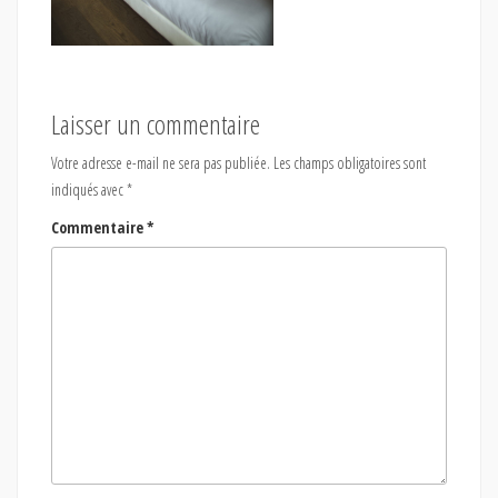
Laisser un commentaire
Votre adresse e-mail ne sera pas publiée.
Les champs obligatoires sont
indiqués avec
*
Commentaire
*