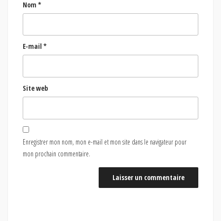
Nom
*
E-mail
*
Site web
Enregistrer mon nom, mon e-mail et mon site dans le navigateur pour
mon prochain commentaire.