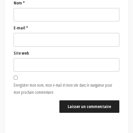
Nom
*
E-mail
*
Site web
Enregistrer mon nom, mon e-mail et mon site dans le navigateur pour
mon prochain commentaire.