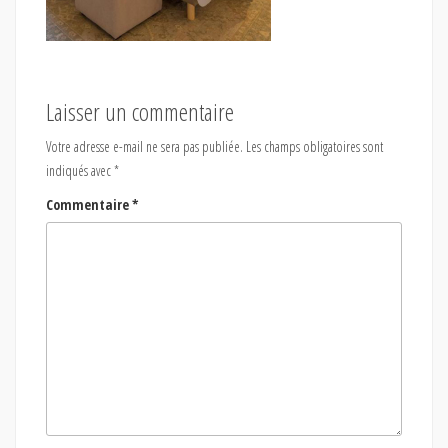
Laisser un commentaire
Votre adresse e-mail ne sera pas publiée.
Les champs obligatoires sont
indiqués avec
*
Commentaire
*