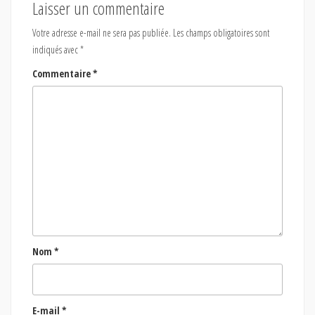
Laisser un commentaire
Votre adresse e-mail ne sera pas publiée.
Les champs obligatoires sont
indiqués avec
*
Commentaire
*
Nom
*
E-mail
*