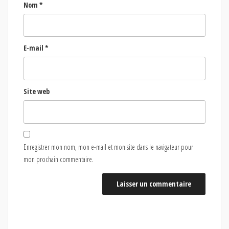
Nom
*
E-mail
*
Site web
Enregistrer mon nom, mon e-mail et mon site dans le navigateur pour
mon prochain commentaire.