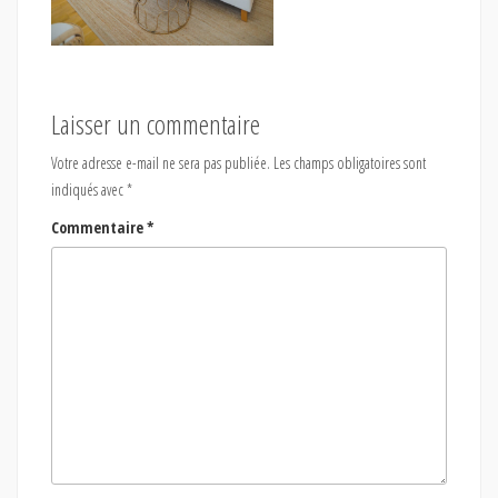
Laisser un commentaire
Votre adresse e-mail ne sera pas publiée.
Les champs obligatoires sont
indiqués avec
*
Commentaire
*