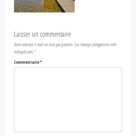
Laisser un commentaire
Votre adresse e-mail ne sera pas publiée.
Les champs obligatoires sont
indiqués avec
*
Commentaire
*