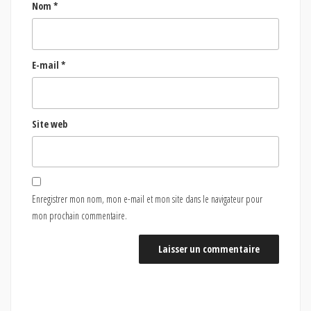
Nom
*
E-mail
*
Site web
Enregistrer mon nom, mon e-mail et mon site dans le navigateur pour
mon prochain commentaire.