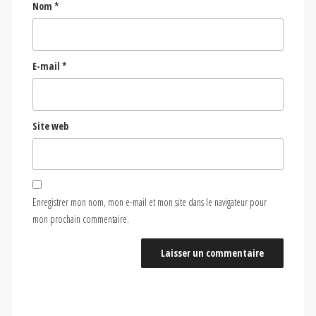
Nom
*
E-mail
*
Site web
Enregistrer mon nom, mon e-mail et mon site dans le navigateur pour
mon prochain commentaire.