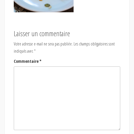
Laisser un commentaire
Votre adresse e-mail ne sera pas publiée.
Les champs obligatoires sont
indiqués avec
*
Commentaire
*