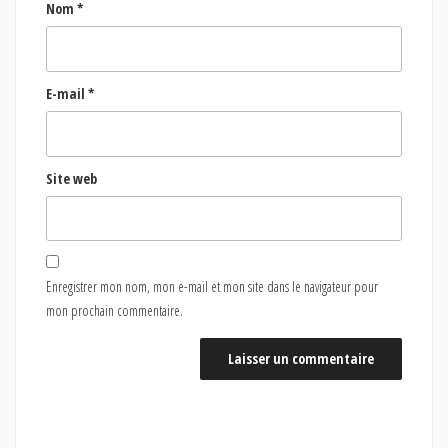
Nom
*
E-mail
*
Site web
Enregistrer mon nom, mon e-mail et mon site dans le navigateur pour
mon prochain commentaire.