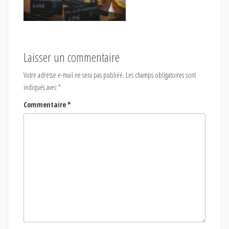
Laisser un commentaire
Votre adresse e-mail ne sera pas publiée.
Les champs obligatoires sont
indiqués avec
*
Commentaire
*