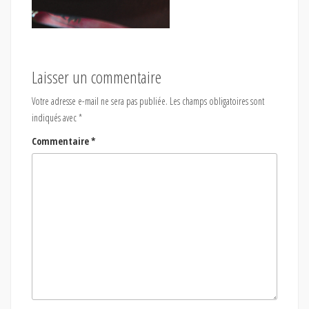
Laisser un commentaire
Votre adresse e-mail ne sera pas publiée.
Les champs obligatoires sont
indiqués avec
*
Commentaire
*