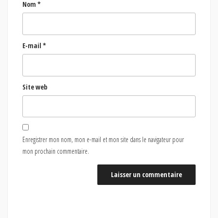
Nom
*
E-mail
*
Site web
Enregistrer mon nom, mon e-mail et mon site dans le navigateur pour
mon prochain commentaire.