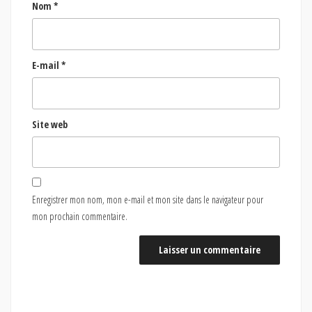
Nom
*
E-mail
*
Site web
Enregistrer mon nom, mon e-mail et mon site dans le navigateur pour
mon prochain commentaire.