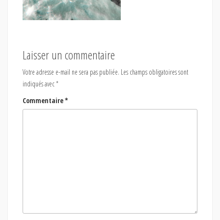
Laisser un commentaire
Votre adresse e-mail ne sera pas publiée.
Les champs obligatoires sont
indiqués avec
*
Commentaire
*