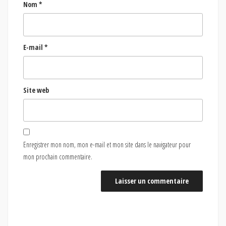
Nom
*
E-mail
*
Site web
Enregistrer mon nom, mon e-mail et mon site dans le navigateur pour
mon prochain commentaire.