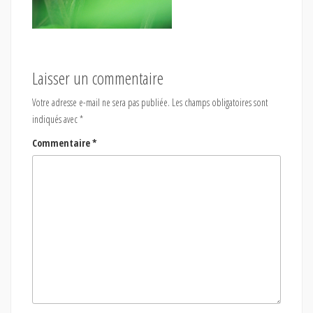
Laisser un commentaire
Votre adresse e-mail ne sera pas publiée.
Les champs obligatoires sont
indiqués avec
*
Commentaire
*