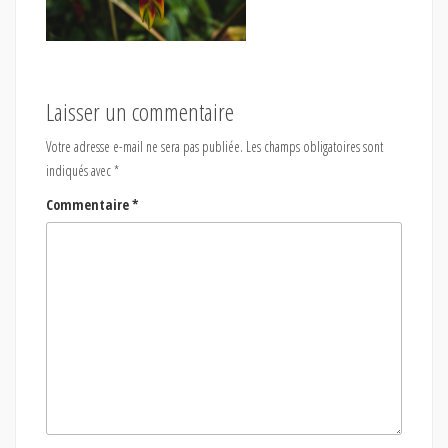
Laisser un commentaire
Votre adresse e-mail ne sera pas publiée.
Les champs obligatoires sont
indiqués avec
*
Commentaire
*