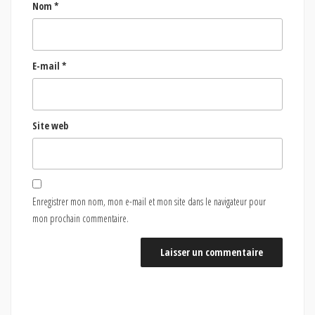
Nom
*
E-mail
*
Site web
Enregistrer mon nom, mon e-mail et mon site dans le navigateur pour
mon prochain commentaire.