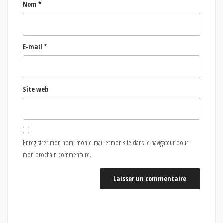
Nom
*
E-mail
*
Site web
Enregistrer mon nom, mon e-mail et mon site dans le navigateur pour
mon prochain commentaire.