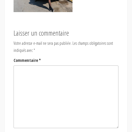
Laisser un commentaire
Votre adresse e-mail ne sera pas publiée.
Les champs obligatoires sont
indiqués avec
*
Commentaire
*