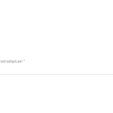
 sont indiqués avec
*