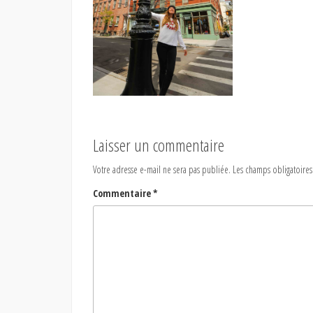
Laisser un commentaire
Votre adresse e-mail ne sera pas publiée.
Les champs obligatoires
Commentaire
*