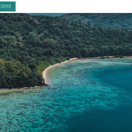
CCEPTER