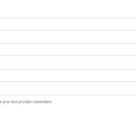
teur pour mon prochain commentaire.