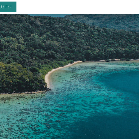
CCEPTER