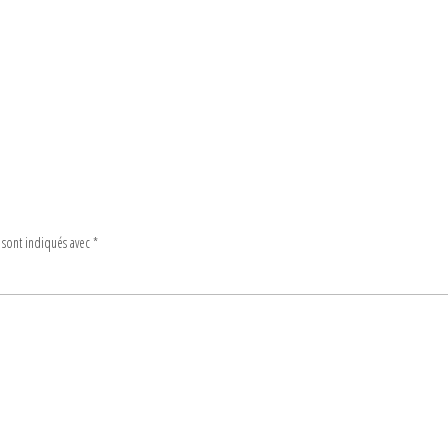
 sont indiqués avec
*