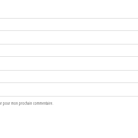
teur pour mon prochain commentaire.