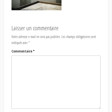
Laisser un commentaire
Votre adresse e-mail ne sera pas publiée.
Les champs obligatoires sont
indiqués avec
*
Commentaire
*