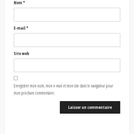
Nom
*
E-mail
*
Site web
Enregistrer mon nom, mon e-mail et mon site dans le navigateur pour
mon prochain commentaire.