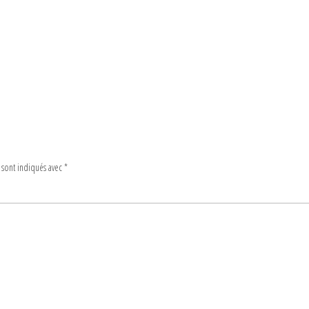
 sont indiqués avec
*