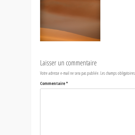
Laisser un commentaire
Votre adresse e-mail ne sera pas publiée.
Les champs obligatoires
Commentaire
*