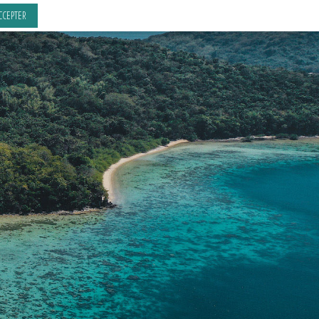
CCEPTER