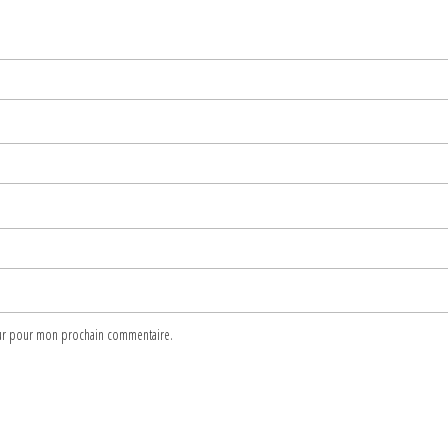
teur pour mon prochain commentaire.