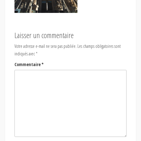
Laisser un commentaire
Votre adresse e-mail ne sera pas publiée.
Les champs obligatoires sont
indiqués avec
*
Commentaire
*