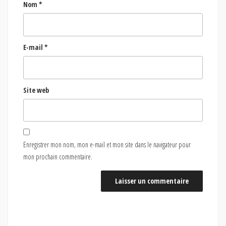
Nom
*
E-mail
*
Site web
Enregistrer mon nom, mon e-mail et mon site dans le navigateur pour
mon prochain commentaire.