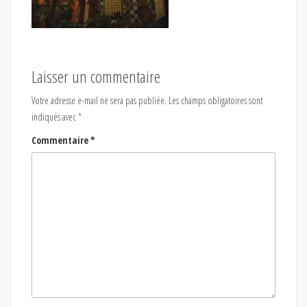
Laisser un commentaire
Votre adresse e-mail ne sera pas publiée.
Les champs obligatoires sont
indiqués avec
*
Commentaire
*