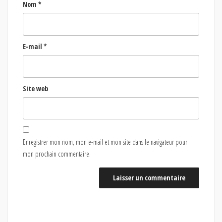
Nom
*
E-mail
*
Site web
Enregistrer mon nom, mon e-mail et mon site dans le navigateur pour
mon prochain commentaire.