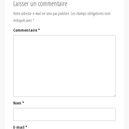
Laisser un commentaire
Votre adresse e-mail ne sera pas publiée.
Les champs obligatoires sont
indiqués avec
*
Commentaire
*
Nom
*
E-mail
*