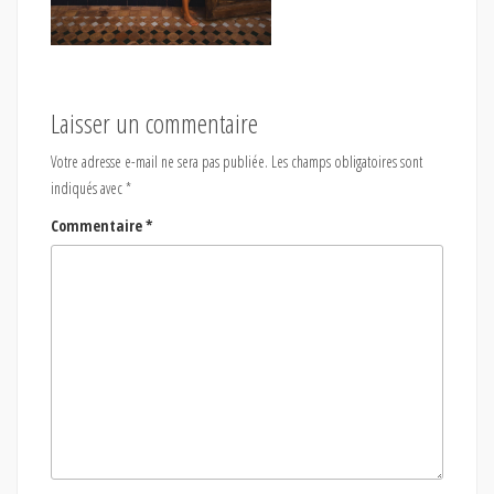
Laisser un commentaire
Votre adresse e-mail ne sera pas publiée.
Les champs obligatoires sont
indiqués avec
*
Commentaire
*