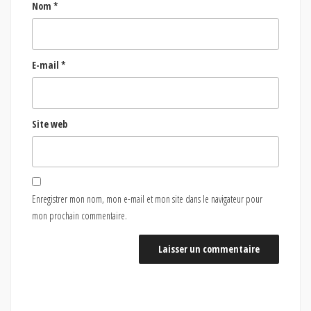
Nom
*
E-mail
*
Site web
Enregistrer mon nom, mon e-mail et mon site dans le navigateur pour
mon prochain commentaire.