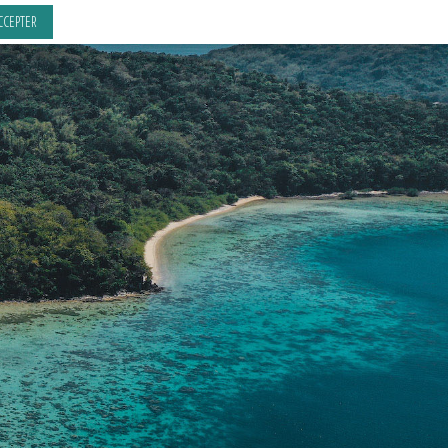
CCEPTER