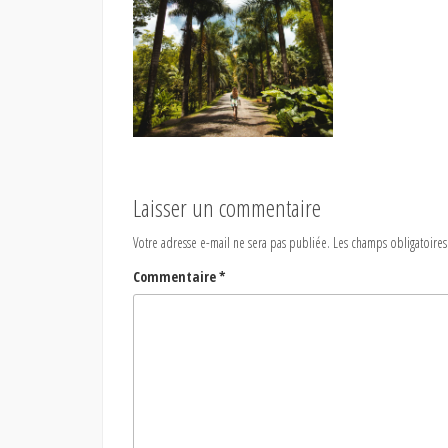
Laisser un commentaire
Votre adresse e-mail ne sera pas publiée.
Les champs obligatoires
Commentaire
*