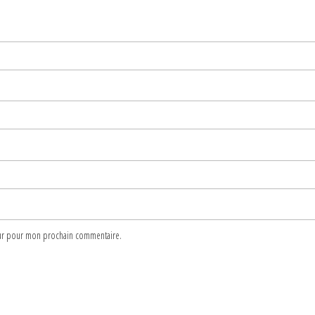
teur pour mon prochain commentaire.