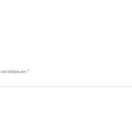
 sont indiqués avec
*