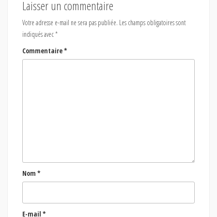
Laisser un commentaire
Votre adresse e-mail ne sera pas publiée.
Les champs obligatoires sont
indiqués avec
*
Commentaire
*
Nom
*
E-mail
*