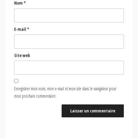
Nom
*
E-mail
*
Site web
Enregistrer mon nom, mon e-mail et mon site dans le navigateur pour
mon prochain commentaire.