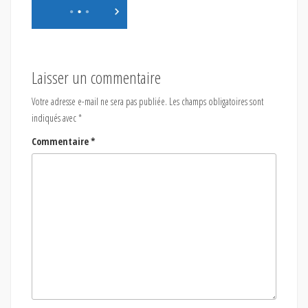
Laisser un commentaire
Votre adresse e-mail ne sera pas publiée.
Les champs obligatoires sont
indiqués avec
*
Commentaire
*