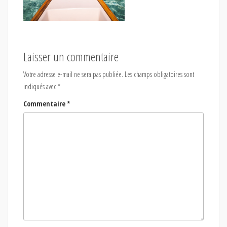
Laisser un commentaire
Votre adresse e-mail ne sera pas publiée.
Les champs obligatoires sont
indiqués avec
*
Commentaire
*