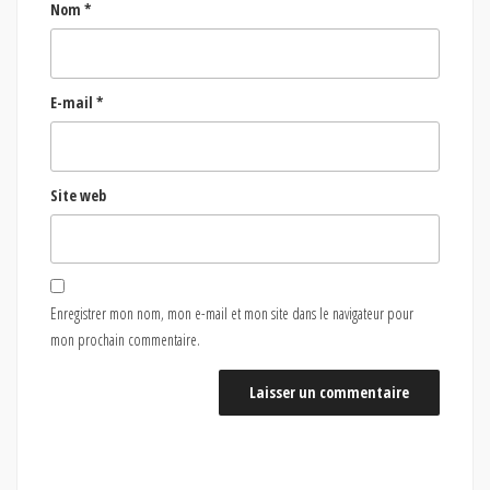
Nom
*
E-mail
*
Site web
Enregistrer mon nom, mon e-mail et mon site dans le navigateur pour
mon prochain commentaire.