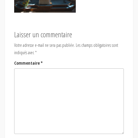
Laisser un commentaire
Votre adresse e-mail ne sera pas publiée.
Les champs obligatoires sont
indiqués avec
*
Commentaire
*