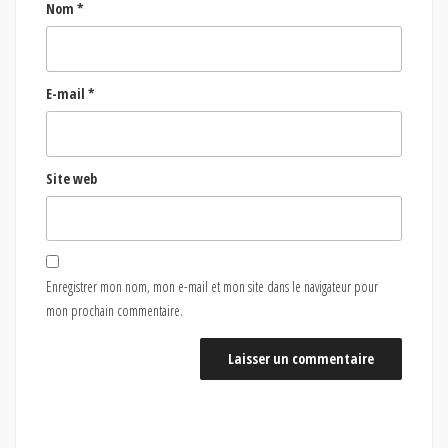
Nom
*
E-mail
*
Site web
Enregistrer mon nom, mon e-mail et mon site dans le navigateur pour
mon prochain commentaire.