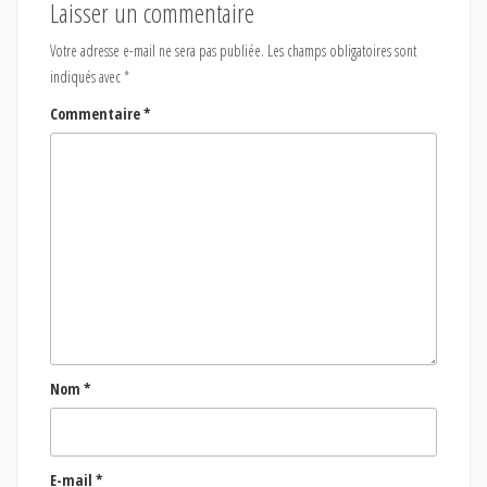
Laisser un commentaire
Votre adresse e-mail ne sera pas publiée.
Les champs obligatoires sont
indiqués avec
*
Commentaire
*
Nom
*
E-mail
*