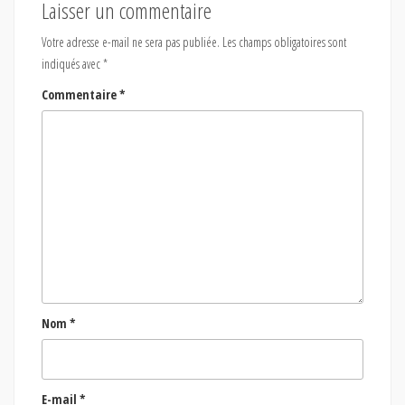
Laisser un commentaire
Votre adresse e-mail ne sera pas publiée.
Les champs obligatoires sont
indiqués avec
*
Commentaire
*
Nom
*
E-mail
*