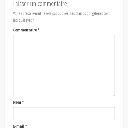
Laisser un commentaire
Votre adresse e-mail ne sera pas publiée.
Les champs obligatoires sont
indiqués avec
*
Commentaire
*
Nom
*
E-mail
*