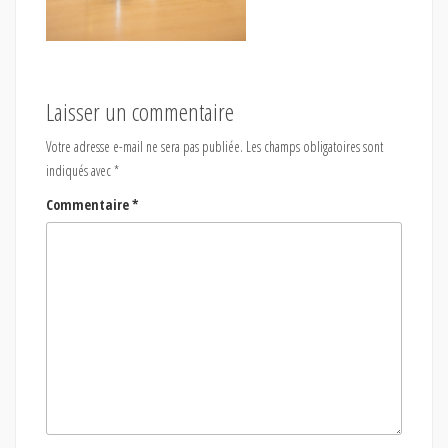
Laisser un commentaire
Votre adresse e-mail ne sera pas publiée.
Les champs obligatoires sont
indiqués avec
*
Commentaire
*