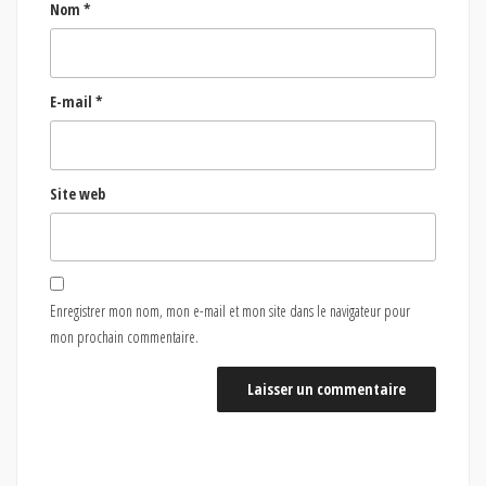
Nom
*
E-mail
*
Site web
Enregistrer mon nom, mon e-mail et mon site dans le navigateur pour
mon prochain commentaire.