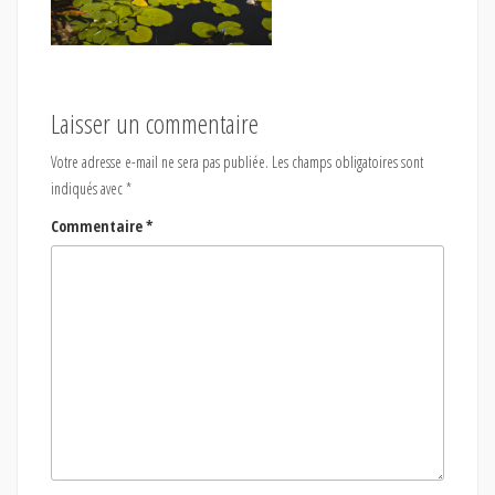
Laisser un commentaire
Votre adresse e-mail ne sera pas publiée.
Les champs obligatoires sont
indiqués avec
*
Commentaire
*