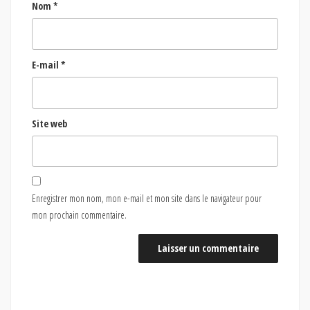
Nom
*
E-mail
*
Site web
Enregistrer mon nom, mon e-mail et mon site dans le navigateur pour
mon prochain commentaire.