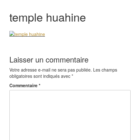
temple huahine
Laisser un commentaire
Votre adresse e-mail ne sera pas publiée.
Les champs
obligatoires sont indiqués avec
*
Commentaire
*