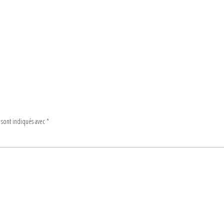
 sont indiqués avec
*