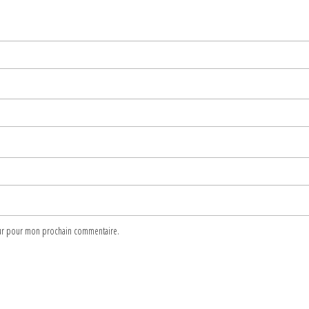
teur pour mon prochain commentaire.