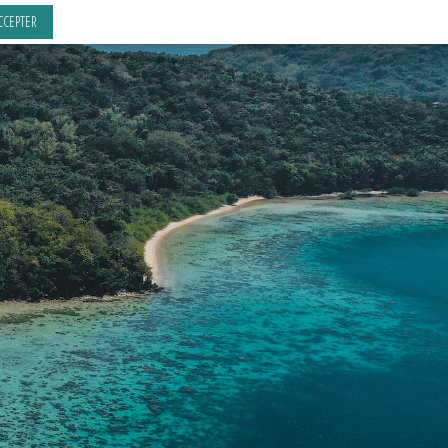
CCEPTER