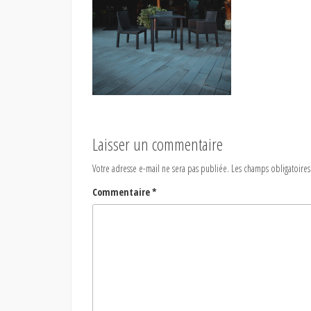
Laisser un commentaire
Votre adresse e-mail ne sera pas publiée.
Les champs obligatoires
Commentaire
*