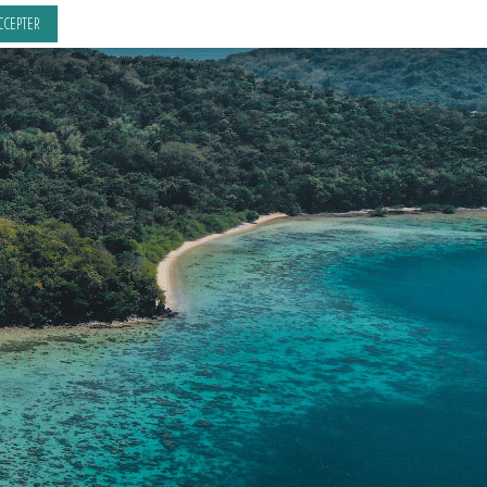
CCEPTER