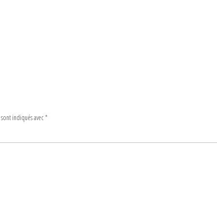
 sont indiqués avec
*