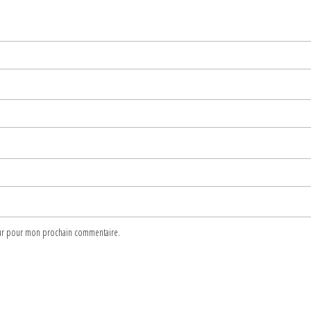
teur pour mon prochain commentaire.