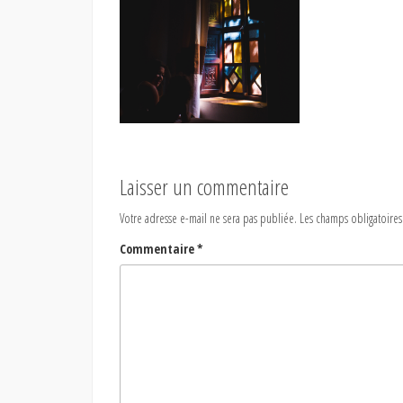
Laisser un commentaire
Votre adresse e-mail ne sera pas publiée.
Les champs obligatoires
Commentaire
*