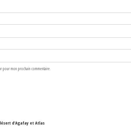
teur pour mon prochain commentaire.
désert d’Agafay et Atlas