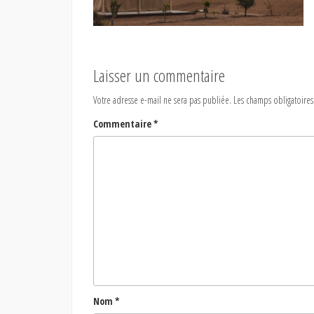
Laisser un commentaire
Votre adresse e-mail ne sera pas publiée.
Les champs obligatoires
Commentaire
*
Nom
*