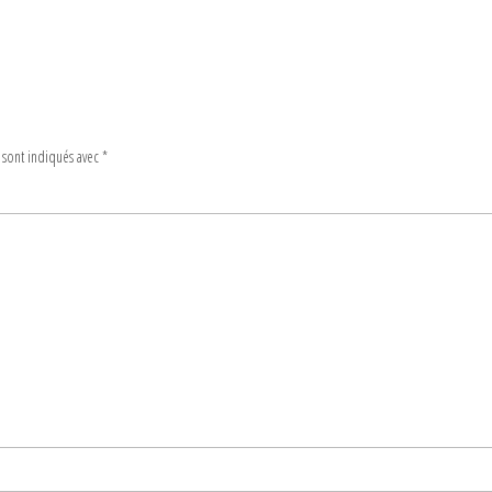
 sont indiqués avec
*