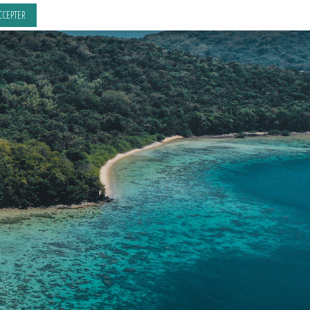
CCEPTER