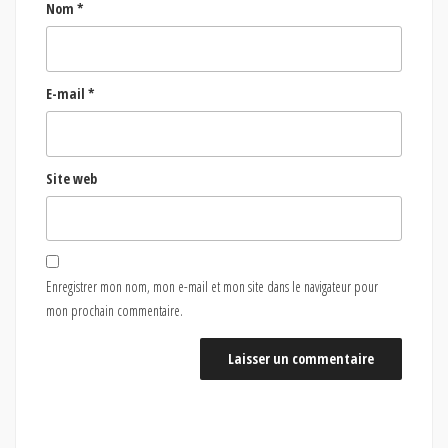
Nom
*
E-mail
*
Site web
Enregistrer mon nom, mon e-mail et mon site dans le navigateur pour
mon prochain commentaire.