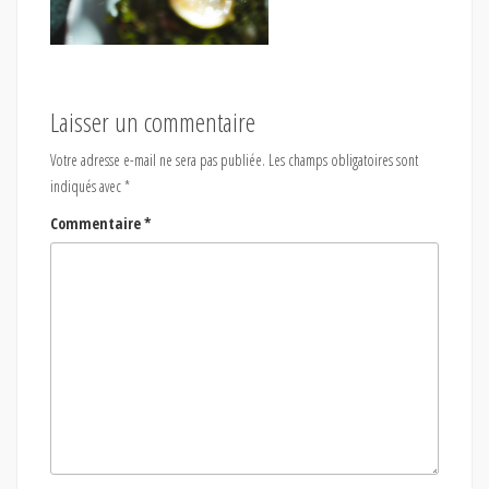
Laisser un commentaire
Votre adresse e-mail ne sera pas publiée.
Les champs obligatoires sont
indiqués avec
*
Commentaire
*