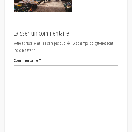
Laisser un commentaire
Votre adresse e-mail ne sera pas publiée.
Les champs obligatoires sont
indiqués avec
*
Commentaire
*