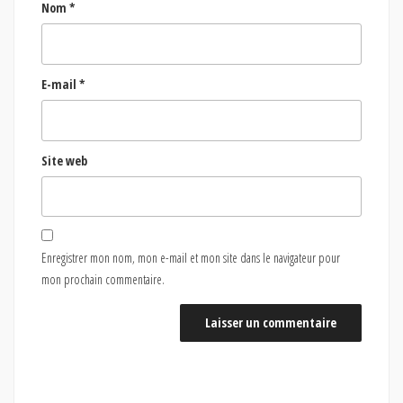
Nom
*
E-mail
*
Site web
Enregistrer mon nom, mon e-mail et mon site dans le navigateur pour
mon prochain commentaire.