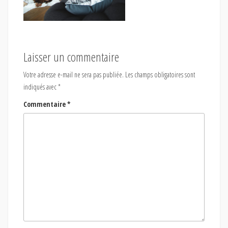
Laisser un commentaire
Votre adresse e-mail ne sera pas publiée.
Les champs obligatoires sont
indiqués avec
*
Commentaire
*