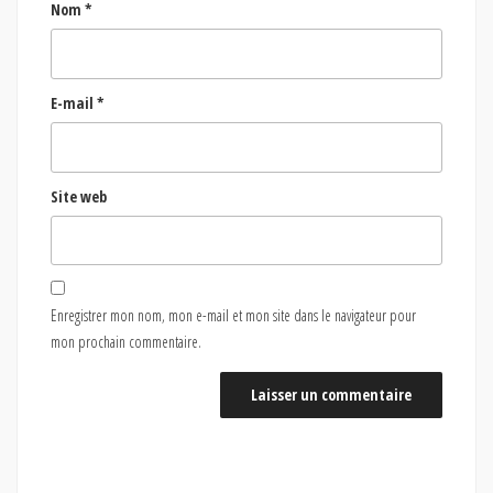
Nom
*
E-mail
*
Site web
Enregistrer mon nom, mon e-mail et mon site dans le navigateur pour
mon prochain commentaire.