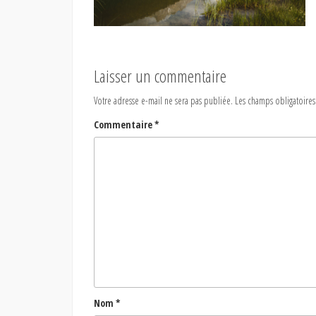
Laisser un commentaire
Votre adresse e-mail ne sera pas publiée.
Les champs obligatoires
Commentaire
*
Nom
*