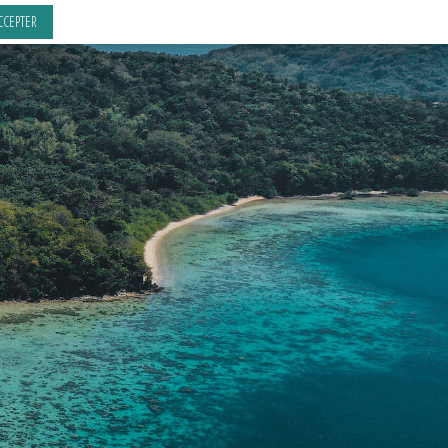
CCEPTER