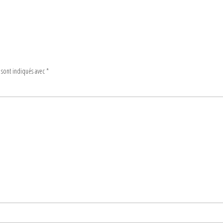
 sont indiqués avec
*